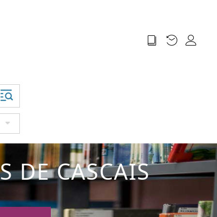
S DE CASCAIS