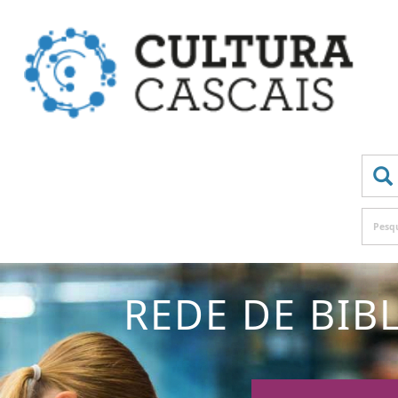
Pesqu
REDE DE BIB